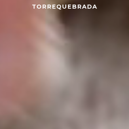
TORREQUEBRADA